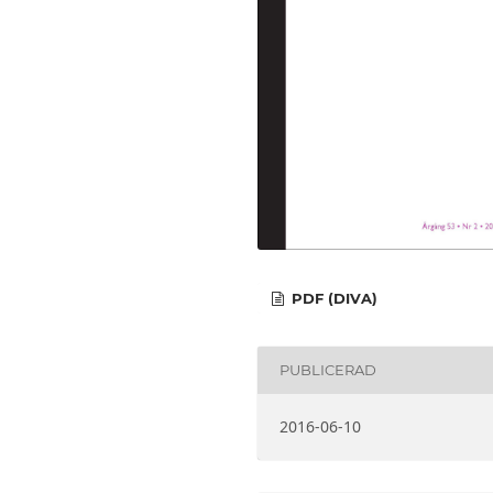
PDF (DIVA)
PUBLICERAD
2016-06-10