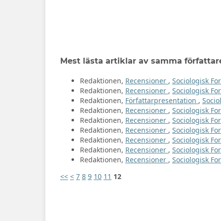
Mest lästa artiklar av samma författar
Redaktionen,
Recensioner
,
Sociologisk For
Redaktionen,
Recensioner
,
Sociologisk For
Redaktionen,
Författarpresentation
,
Socio
Redaktionen,
Recensioner
,
Sociologisk Fo
Redaktionen,
Recensioner
,
Sociologisk For
Redaktionen,
Recensioner
,
Sociologisk For
Redaktionen,
Recensioner
,
Sociologisk For
Redaktionen,
Recensioner
,
Sociologisk Fo
Redaktionen,
Recensioner
,
Sociologisk For
<<
<
7
8
9
10
11
12