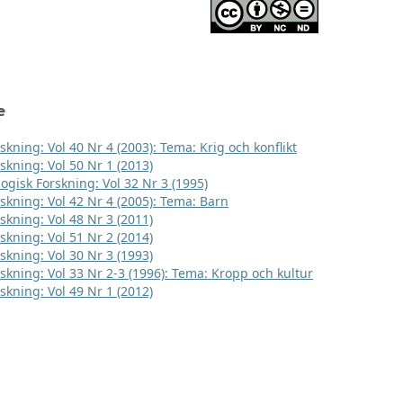
e
skning: Vol 40 Nr 4 (2003): Tema: Krig och konflikt
skning: Vol 50 Nr 1 (2013)
logisk Forskning: Vol 32 Nr 3 (1995)
rskning: Vol 42 Nr 4 (2005): Tema: Barn
skning: Vol 48 Nr 3 (2011)
skning: Vol 51 Nr 2 (2014)
skning: Vol 30 Nr 3 (1993)
rskning: Vol 33 Nr 2-3 (1996): Tema: Kropp och kultur
skning: Vol 49 Nr 1 (2012)