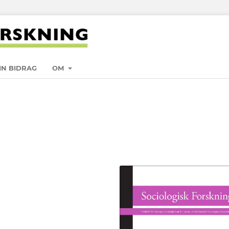
IN BIDRAG
OM