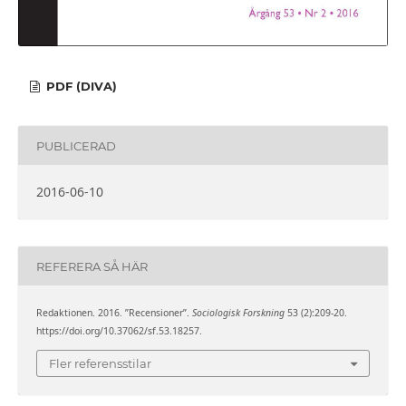
PDF (DIVA)
PUBLICERAD
2016-06-10
REFERERA SÅ HÄR
Redaktionen. 2016. ”Recensioner”.
Sociologisk Forskning
53 (2):209-20.
https://doi.org/10.37062/sf.53.18257.
Fler referensstilar