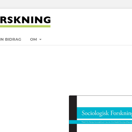
IN BIDRAG
OM