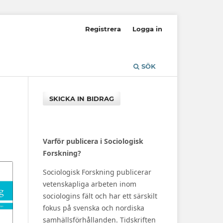
Registrera
Logga in
SÖK
SKICKA IN BIDRAG
Varför publicera i Sociologisk
Forskning?
Sociologisk Forskning publicerar
vetenskapliga arbeten inom
sociologins fält och har ett särskilt
fokus på svenska och nordiska
samhällsförhållanden. Tidskriften