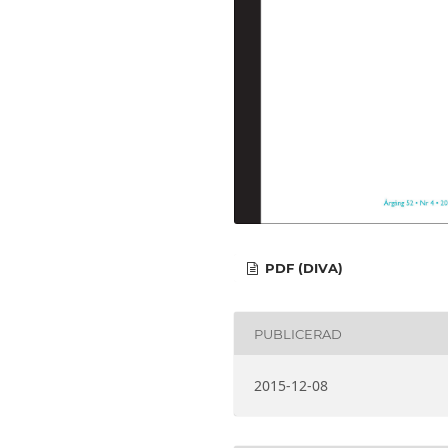
PDF (DIVA)
PUBLICERAD
2015-12-08