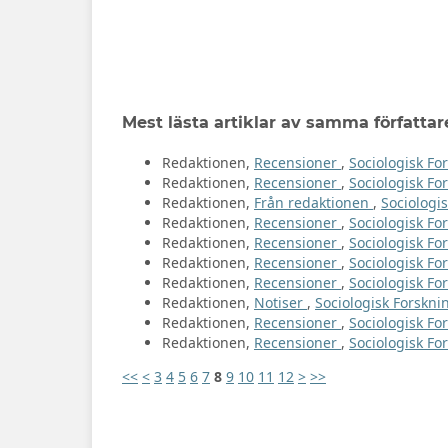
Mest lästa artiklar av samma författar
Redaktionen,
Recensioner
,
Sociologisk For
Redaktionen,
Recensioner
,
Sociologisk For
Redaktionen,
Från redaktionen
,
Sociologis
Redaktionen,
Recensioner
,
Sociologisk For
Redaktionen,
Recensioner
,
Sociologisk For
Redaktionen,
Recensioner
,
Sociologisk Fo
Redaktionen,
Recensioner
,
Sociologisk For
Redaktionen,
Notiser
,
Sociologisk Forsknin
Redaktionen,
Recensioner
,
Sociologisk For
Redaktionen,
Recensioner
,
Sociologisk For
<<
<
3
4
5
6
7
8
9
10
11
12
>
>>