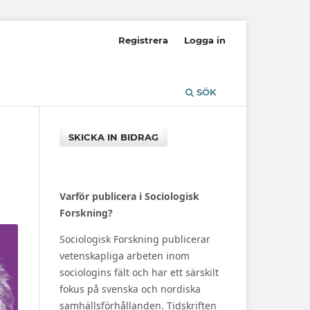
Registrera
Logga in
SÖK
SKICKA IN BIDRAG
Varför publicera i Sociologisk
Forskning?
Sociologisk Forskning publicerar
vetenskapliga arbeten inom
sociologins fält och har ett särskilt
fokus på svenska och nordiska
samhällsförhållanden. Tidskriften