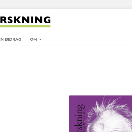
IN BIDRAG
OM