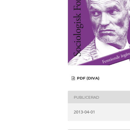
PDF (DIVA)
PUBLICERAD
2013-04-01