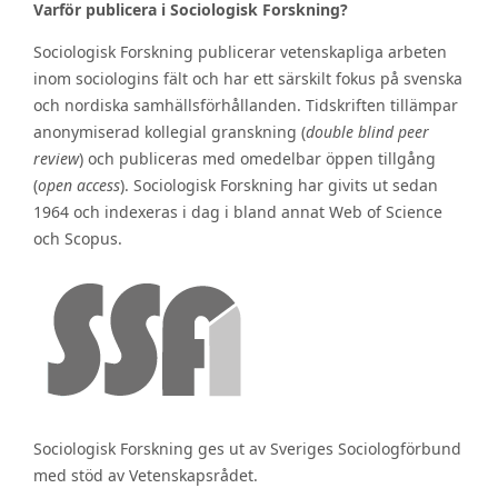
Varför publicera i Sociologisk Forskning?
Sociologisk Forskning publicerar vetenskapliga arbeten
inom sociologins fält och har ett särskilt fokus på svenska
och nordiska samhällsförhållanden. Tidskriften tillämpar
anonymiserad kollegial granskning (
double blind peer
review
) och publiceras med omedelbar öppen tillgång
(
open access
). Sociologisk Forskning har givits ut sedan
1964 och indexeras i dag i bland annat Web of Science
och Scopus.
Sociologisk Forskning ges ut av Sveriges Sociologförbund
med stöd av Vetenskapsrådet.