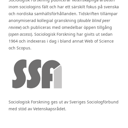
inom sociologins fält och har ett särskilt fokus på svenska
och nordiska samhällsförhållanden. Tidskriften tillämpar
anonymiserad kollegial granskning (
double blind peer
review
) och publiceras med omedelbar öppen tillgång
(
open access
). Sociologisk Forskning har givits ut sedan
1964 och indexeras i dag i bland annat Web of Science
och Scopus.
Sociologisk Forskning ges ut av Sveriges Sociologförbund
med stöd av Vetenskapsrådet.