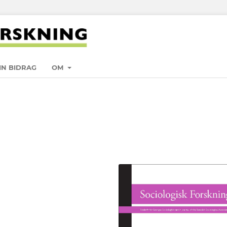
IN BIDRAG
OM