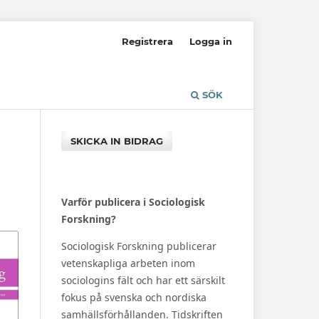
Registrera
Logga in
SÖK
SKICKA IN BIDRAG
Varför publicera i Sociologisk
Forskning?
Sociologisk Forskning publicerar
vetenskapliga arbeten inom
sociologins fält och har ett särskilt
fokus på svenska och nordiska
samhällsförhållanden. Tidskriften