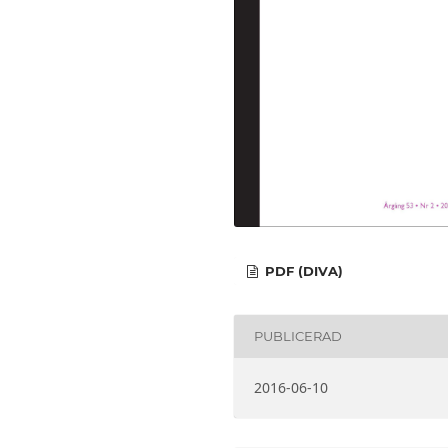
PDF (DIVA)
PUBLICERAD
2016-06-10