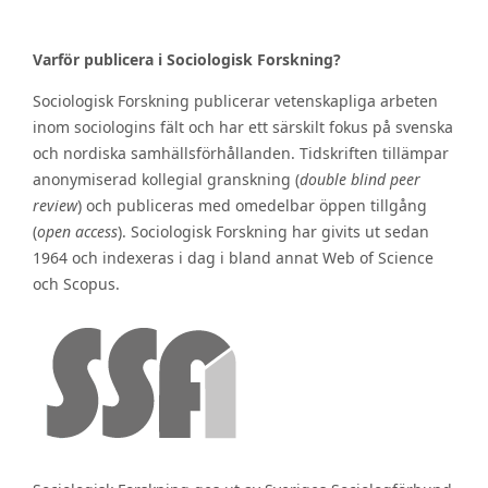
Varför publicera i Sociologisk Forskning?
Sociologisk Forskning publicerar vetenskapliga arbeten
inom sociologins fält och har ett särskilt fokus på svenska
och nordiska samhällsförhållanden. Tidskriften tillämpar
anonymiserad kollegial granskning (
double blind peer
review
) och publiceras med omedelbar öppen tillgång
(
open access
). Sociologisk Forskning har givits ut sedan
1964 och indexeras i dag i bland annat Web of Science
och Scopus.