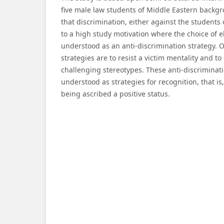
five male law students of Middle Eastern backg
that discrimination, either against the students 
to a high study motivation where the choice of e
understood as an anti-discrimination strategy. O
strategies are to resist a victim mentality and t
challenging stereotypes. These anti-discriminat
understood as strategies for recognition, that is,
being ascribed a positive status.