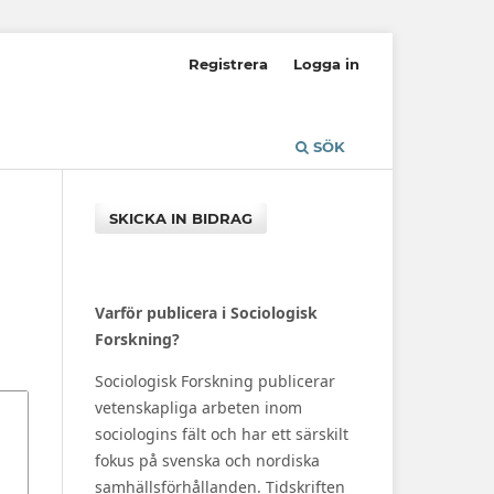
Registrera
Logga in
SÖK
SKICKA IN BIDRAG
Varför publicera i Sociologisk
Forskning?
Sociologisk Forskning publicerar
vetenskapliga arbeten inom
sociologins fält och har ett särskilt
fokus på svenska och nordiska
samhällsförhållanden. Tidskriften