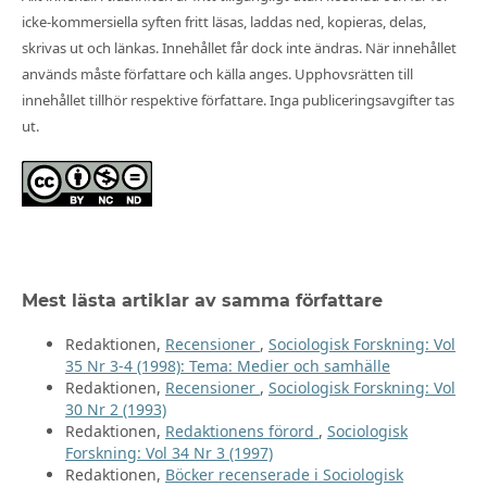
icke-kommersiella syften fritt läsas, laddas ned, kopieras, delas,
skrivas ut och länkas. Innehållet får dock inte ändras. När innehållet
används måste författare och källa anges. Upphovsrätten till
innehållet tillhör respektive författare. Inga publiceringsavgifter tas
ut.
Mest lästa artiklar av samma författare
Redaktionen,
Recensioner
,
Sociologisk Forskning: Vol
35 Nr 3-4 (1998): Tema: Medier och samhälle
Redaktionen,
Recensioner
,
Sociologisk Forskning: Vol
30 Nr 2 (1993)
Redaktionen,
Redaktionens förord
,
Sociologisk
Forskning: Vol 34 Nr 3 (1997)
Redaktionen,
Böcker recenserade i Sociologisk