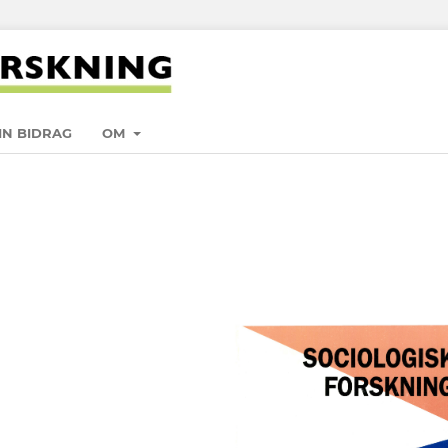
IN BIDRAG
OM