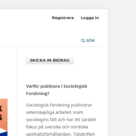
Registrera
Logga in
SÖK
SKICKA IN BIDRAG
Varför publicera i Sociologisk
Forskning?
Sociologisk Forskning publicerar
vetenskapliga arbeten inom
sociologins fält och har ett särskilt
fokus på svenska och nordiska
samhällsförhållanden. Tidskriften