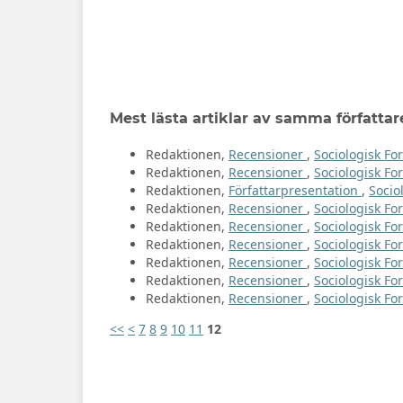
Mest lästa artiklar av samma författar
Redaktionen,
Recensioner
,
Sociologisk For
Redaktionen,
Recensioner
,
Sociologisk For
Redaktionen,
Författarpresentation
,
Socio
Redaktionen,
Recensioner
,
Sociologisk Fo
Redaktionen,
Recensioner
,
Sociologisk For
Redaktionen,
Recensioner
,
Sociologisk For
Redaktionen,
Recensioner
,
Sociologisk For
Redaktionen,
Recensioner
,
Sociologisk Fo
Redaktionen,
Recensioner
,
Sociologisk For
<<
<
7
8
9
10
11
12