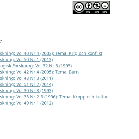
e
skning: Vol 40 Nr 4 (2003): Tema: Krig och konflikt
skning: Vol 50 Nr 1 (2013)
logisk Forskning: Vol 32 Nr 3 (1995)
rskning: Vol 42 Nr 4 (2005): Tema: Barn
skning: Vol 48 Nr 3 (2011)
skning: Vol 51 Nr 2 (2014)
skning: Vol 30 Nr 3 (1993)
rskning: Vol 33 Nr 2-3 (1996): Tema: Kropp och kultur
skning: Vol 49 Nr 1 (2012)