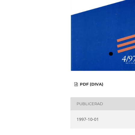
PDF (DIVA)
PUBLICERAD
1997-10-01