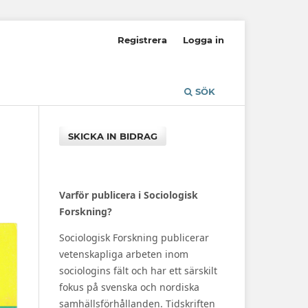
Registrera
Logga in
SÖK
SKICKA IN BIDRAG
Varför publicera i Sociologisk
Forskning?
Sociologisk Forskning publicerar
vetenskapliga arbeten inom
sociologins fält och har ett särskilt
fokus på svenska och nordiska
samhällsförhållanden. Tidskriften