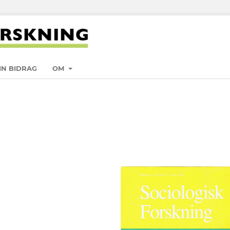
IN BIDRAG
OM