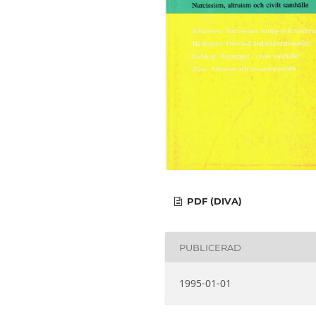
PDF (DIVA)
PUBLICERAD
1995-01-01