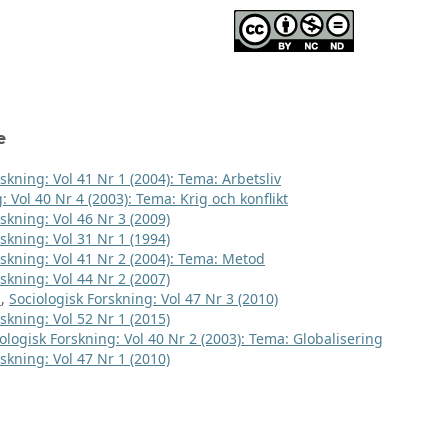
e
skning: Vol 41 Nr 1 (2004): Tema: Arbetsliv
: Vol 40 Nr 4 (2003): Tema: Krig och konflikt
skning: Vol 46 Nr 3 (2009)
skning: Vol 31 Nr 1 (1994)
rskning: Vol 41 Nr 2 (2004): Tema: Metod
skning: Vol 44 Nr 2 (2007)
t
,
Sociologisk Forskning: Vol 47 Nr 3 (2010)
skning: Vol 52 Nr 1 (2015)
ologisk Forskning: Vol 40 Nr 2 (2003): Tema: Globalisering
skning: Vol 47 Nr 1 (2010)