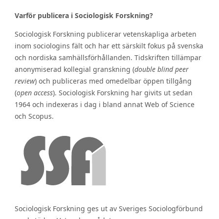
Varför publicera i Sociologisk Forskning?
Sociologisk Forskning publicerar vetenskapliga arbeten
inom sociologins fält och har ett särskilt fokus på svenska
och nordiska samhällsförhållanden. Tidskriften tillämpar
anonymiserad kollegial granskning (
double blind peer
review
) och publiceras med omedelbar öppen tillgång
(
open access
). Sociologisk Forskning har givits ut sedan
1964 och indexeras i dag i bland annat Web of Science
och Scopus.
Sociologisk Forskning ges ut av Sveriges Sociologförbund