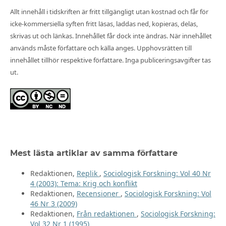
Allt innehåll i tidskriften är fritt tillgängligt utan kostnad och får för
icke-kommersiella syften fritt läsas, laddas ned, kopieras, delas,
skrivas ut och länkas. Innehållet får dock inte ändras. När innehållet
används måste författare och källa anges. Upphovsrätten till
innehållet tillhör respektive författare. Inga publiceringsavgifter tas
ut.
Mest lästa artiklar av samma författare
Redaktionen,
Replik
,
Sociologisk Forskning: Vol 40 Nr
4 (2003): Tema: Krig och konflikt
Redaktionen,
Recensioner
,
Sociologisk Forskning: Vol
46 Nr 3 (2009)
Redaktionen,
Från redaktionen
,
Sociologisk Forskning:
Vol 32 Nr 1 (1995)