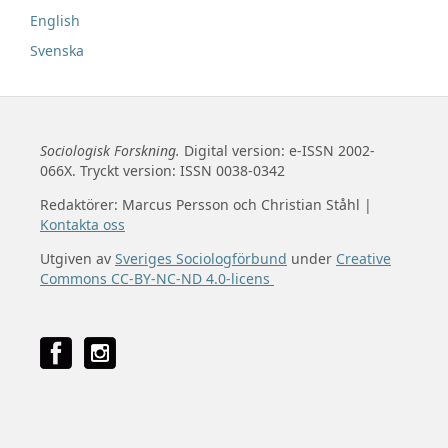
English
Svenska
Sociologisk Forskning.
Digital version: e-ISSN 2002-
066X. Tryckt version: ISSN 0038-0342
Redaktörer: Marcus Persson och Christian Ståhl |
Kontakta oss
Utgiven av
Sveriges Sociologförbund
under
Creative
Commons CC-BY-NC-ND 4.0-licens