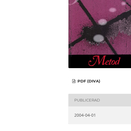
PDF (DIVA)
PUBLICERAD
2004-04-01