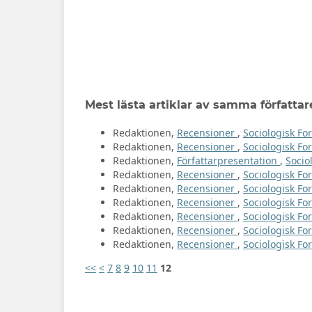
Mest lästa artiklar av samma författar
Redaktionen,
Recensioner
,
Sociologisk For
Redaktionen,
Recensioner
,
Sociologisk For
Redaktionen,
Författarpresentation
,
Socio
Redaktionen,
Recensioner
,
Sociologisk Fo
Redaktionen,
Recensioner
,
Sociologisk For
Redaktionen,
Recensioner
,
Sociologisk For
Redaktionen,
Recensioner
,
Sociologisk For
Redaktionen,
Recensioner
,
Sociologisk Fo
Redaktionen,
Recensioner
,
Sociologisk For
<<
<
7
8
9
10
11
12