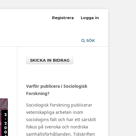
Registrera
Logga in
SÖK
SKICKA IN BIDRAG
Varför publicera i Sociologisk
Forskning?
Sociologisk Forskning publicerar
vetenskapliga arbeten inom
sociologins fält och har ett särskilt
fokus på svenska och nordiska
samhällsförhållanden. Tidskriften