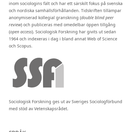
inom sociologins fält och har ett särskilt fokus på svenska
och nordiska samhällsförhållanden. Tidskriften tillämpar
anonymiserad kollegial granskning (
double blind peer
review
) och publiceras med omedelbar öppen tillgång
(
open access
). Sociologisk Forskning har givits ut sedan
1964 och indexeras i dag i bland annat Web of Science
och Scopus.
Sociologisk Forskning ges ut av Sveriges Sociologförbund
med stöd av Vetenskapsrådet.