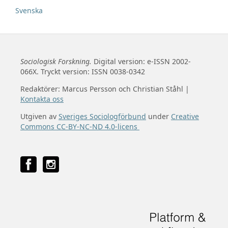
Svenska
Sociologisk Forskning.
Digital version: e-ISSN 2002-
066X. Tryckt version: ISSN 0038-0342
Redaktörer: Marcus Persson och Christian Ståhl |
Kontakta oss
Utgiven av
Sveriges Sociologförbund
under
Creative
Commons CC-BY-NC-ND 4.0-licens