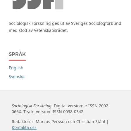
Sociologisk Forskning ges ut av Sveriges Sociologförbund
med stöd av Vetenskapsrådet.
SPRÅK
English
Svenska
Sociologisk Forskning.
Digital version: e-ISSN 2002-
066X. Tryckt version: ISSN 0038-0342
Redaktörer: Marcus Persson och Christian Ståhl |
Kontakta oss