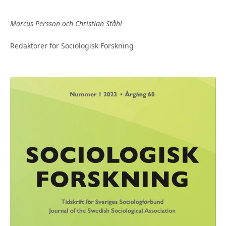
Marcus Persson och Christian Ståhl
Redaktörer för Sociologisk Forskning