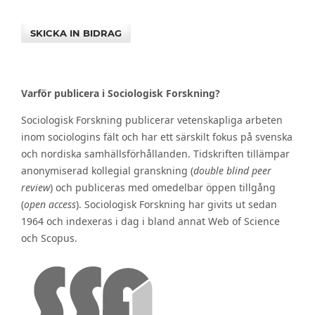
SKICKA IN BIDRAG
Varför publicera i Sociologisk Forskning?
Sociologisk Forskning publicerar vetenskapliga arbeten
inom sociologins fält och har ett särskilt fokus på svenska
och nordiska samhällsförhållanden. Tidskriften tillämpar
anonymiserad kollegial granskning (
double blind peer
review
) och publiceras med omedelbar öppen tillgång
(
open access
). Sociologisk Forskning har givits ut sedan
1964 och indexeras i dag i bland annat Web of Science
och Scopus.