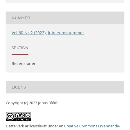
NUMMER
Vol 60 Nr 2 (2023): Jubileumsnummer
SEKTION
Recensioner
LICENS
Copyright (c) 2023 Jonas Bååth
Detta verk är licensierat under en
Creative Commons Erkännande-