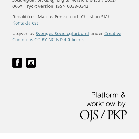
066X. Tryckt version: ISSN 0038-0342
Redaktörer: Marcus Persson och Christian Ståhl |
Kontakta oss
Utgiven av
Sveriges Sociologförbund
under
Creative
Commons CC-BY-NC-ND 4.0-licens