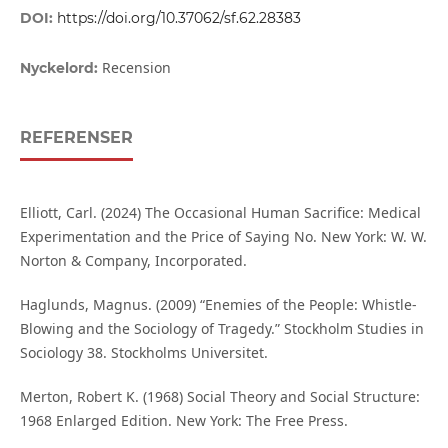
DOI:
https://doi.org/10.37062/sf.62.28383
Recension
Nyckelord:
REFERENSER
Elliott, Carl. (2024) The Occasional Human Sacrifice: Medical
Experimentation and the Price of Saying No. New York: W. W.
Norton & Company, Incorporated.
Haglunds, Magnus. (2009) “Enemies of the People: Whistle-
Blowing and the Sociology of Tragedy.” Stockholm Studies in
Sociology 38. Stockholms Universitet.
Merton, Robert K. (1968) Social Theory and Social Structure:
1968 Enlarged Edition. New York: The Free Press.