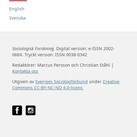
English
Svenska
Sociologisk Forskning.
Digital version: e-ISSN 2002-
066X. Tryckt version: ISSN 0038-0342
Redaktörer: Marcus Persson och Christian Ståhl |
Kontakta oss
Utgiven av
Sveriges Sociologförbund
under
Creative
Commons CC-BY-NC-ND 4.0-licens