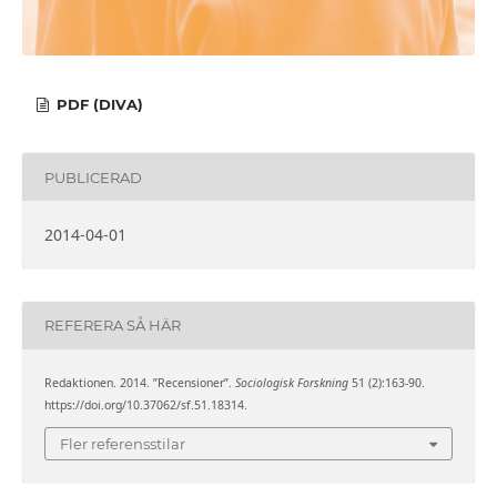
PDF (DIVA)
PUBLICERAD
2014-04-01
REFERERA SÅ HÄR
Redaktionen. 2014. ”Recensioner”.
Sociologisk Forskning
51 (2):163-90.
https://doi.org/10.37062/sf.51.18314.
Fler referensstilar