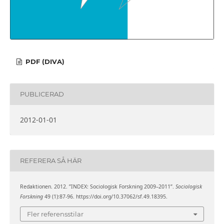
PDF (DIVA)
PUBLICERAD
2012-01-01
REFERERA SÅ HÄR
Redaktionen. 2012. ”INDEX: Sociologisk Forskning 2009–2011”.
Sociologisk
Forskning
49 (1):87-96. https://doi.org/10.37062/sf.49.18395.
Fler referensstilar