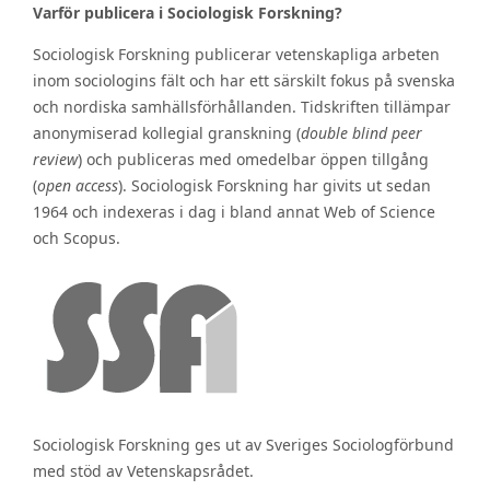
Varför publicera i Sociologisk Forskning?
Sociologisk Forskning publicerar vetenskapliga arbeten
inom sociologins fält och har ett särskilt fokus på svenska
och nordiska samhällsförhållanden. Tidskriften tillämpar
anonymiserad kollegial granskning (
double blind peer
review
) och publiceras med omedelbar öppen tillgång
(
open access
). Sociologisk Forskning har givits ut sedan
1964 och indexeras i dag i bland annat Web of Science
och Scopus.
Sociologisk Forskning ges ut av Sveriges Sociologförbund
med stöd av Vetenskapsrådet.