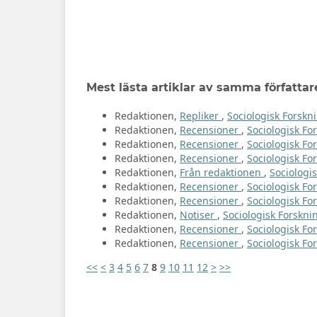
Mest lästa artiklar av samma författar
Redaktionen,
Repliker
,
Sociologisk Forskni
Redaktionen,
Recensioner
,
Sociologisk For
Redaktionen,
Recensioner
,
Sociologisk For
Redaktionen,
Recensioner
,
Sociologisk For
Redaktionen,
Från redaktionen
,
Sociologis
Redaktionen,
Recensioner
,
Sociologisk For
Redaktionen,
Recensioner
,
Sociologisk Fo
Redaktionen,
Notiser
,
Sociologisk Forsknin
Redaktionen,
Recensioner
,
Sociologisk For
Redaktionen,
Recensioner
,
Sociologisk For
<<
<
3
4
5
6
7
8
9
10
11
12
>
>>