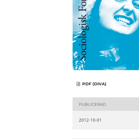
PDF (DIVA)
PUBLICERAD
2012-10-01