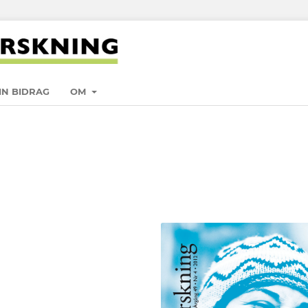
IN BIDRAG
OM