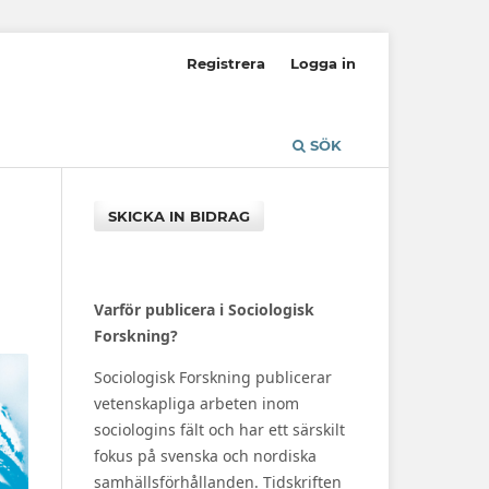
Registrera
Logga in
SÖK
SKICKA IN BIDRAG
Varför publicera i Sociologisk
Forskning?
Sociologisk Forskning publicerar
vetenskapliga arbeten inom
sociologins fält och har ett särskilt
fokus på svenska och nordiska
samhällsförhållanden. Tidskriften