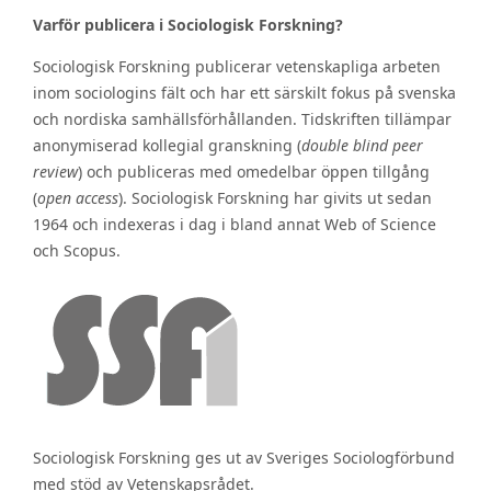
Varför publicera i Sociologisk Forskning?
Sociologisk Forskning publicerar vetenskapliga arbeten
inom sociologins fält och har ett särskilt fokus på svenska
och nordiska samhällsförhållanden. Tidskriften tillämpar
anonymiserad kollegial granskning (
double blind peer
review
) och publiceras med omedelbar öppen tillgång
(
open access
). Sociologisk Forskning har givits ut sedan
1964 och indexeras i dag i bland annat Web of Science
och Scopus.
Sociologisk Forskning ges ut av Sveriges Sociologförbund
med stöd av Vetenskapsrådet.