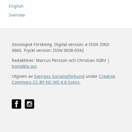
English
Svenska
Sociologisk Forskning.
Digital version: e-ISSN 2002-
066X. Tryckt version: ISSN 0038-0342
Redaktörer: Marcus Persson och Christian Ståhl |
Kontakta oss
Utgiven av
Sveriges Sociologförbund
under
Creative
Commons CC-BY-NC-ND 4.0-licens