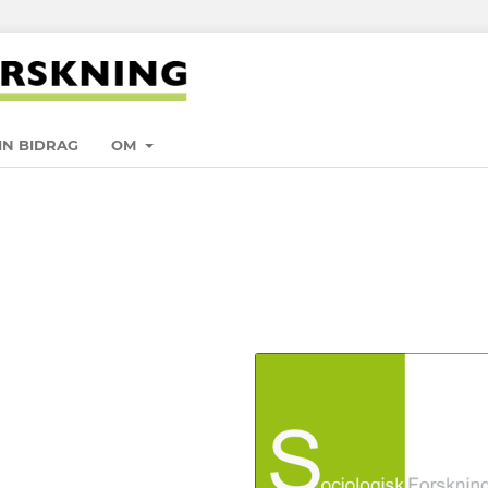
IN BIDRAG
OM