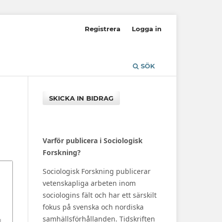
Registrera
Logga in
SÖK
SKICKA IN BIDRAG
Varför publicera i Sociologisk
Forskning?
Sociologisk Forskning publicerar
vetenskapliga arbeten inom
sociologins fält och har ett särskilt
fokus på svenska och nordiska
samhällsförhållanden. Tidskriften