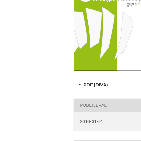
PDF (DIVA)
PUBLICERAD
2010-01-01