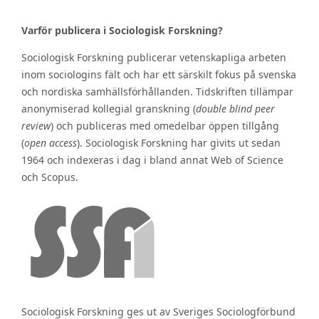
Varför publicera i Sociologisk Forskning?
Sociologisk Forskning publicerar vetenskapliga arbeten
inom sociologins fält och har ett särskilt fokus på svenska
och nordiska samhällsförhållanden. Tidskriften tillämpar
anonymiserad kollegial granskning (
double blind peer
review
) och publiceras med omedelbar öppen tillgång
(
open access
). Sociologisk Forskning har givits ut sedan
1964 och indexeras i dag i bland annat Web of Science
och Scopus.
Sociologisk Forskning ges ut av Sveriges Sociologförbund