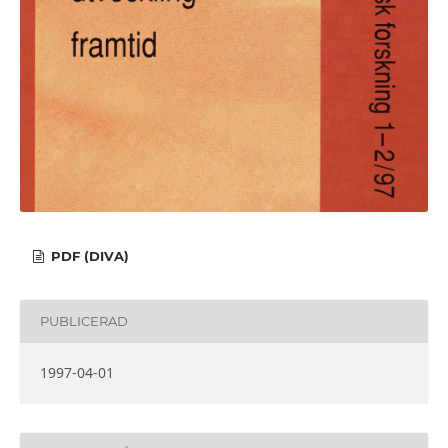
PDF (DIVA)
PUBLICERAD
1997-04-01