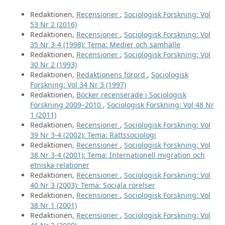
Redaktionen,
Recensioner
,
Sociologisk Forskning: Vol
53 Nr 2 (2016)
Redaktionen,
Recensioner
,
Sociologisk Forskning: Vol
35 Nr 3-4 (1998): Tema: Medier och samhälle
Redaktionen,
Recensioner
,
Sociologisk Forskning: Vol
30 Nr 2 (1993)
Redaktionen,
Redaktionens förord
,
Sociologisk
Forskning: Vol 34 Nr 3 (1997)
Redaktionen,
Böcker recenserade i Sociologisk
Forskning 2009–2010
,
Sociologisk Forskning: Vol 48 Nr
1 (2011)
Redaktionen,
Recensioner
,
Sociologisk Forskning: Vol
39 Nr 3-4 (2002): Tema: Rättssociologi
Redaktionen,
Recensioner
,
Sociologisk Forskning: Vol
38 Nr 3-4 (2001): Tema: Internationell migration och
etniska relationer
Redaktionen,
Recensioner
,
Sociologisk Forskning: Vol
40 Nr 3 (2003): Tema: Sociala rörelser
Redaktionen,
Recensioner
,
Sociologisk Forskning: Vol
38 Nr 1 (2001)
Redaktionen,
Recensioner
,
Sociologisk Forskning: Vol