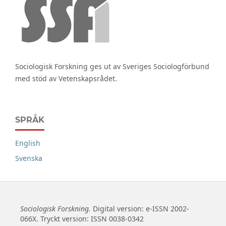
Sociologisk Forskning ges ut av Sveriges Sociologförbund
med stöd av Vetenskapsrådet.
SPRÅK
English
Svenska
Sociologisk Forskning.
Digital version: e-ISSN 2002-
066X. Tryckt version: ISSN 0038-0342