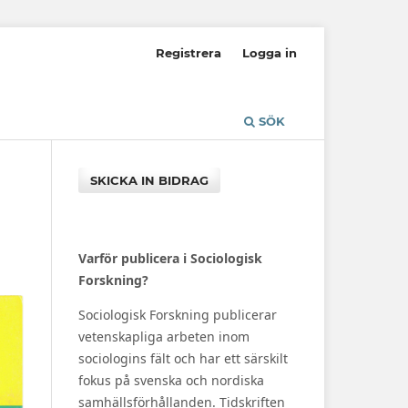
Registrera
Logga in
SÖK
SKICKA IN BIDRAG
Varför publicera i Sociologisk
Forskning?
Sociologisk Forskning publicerar
vetenskapliga arbeten inom
sociologins fält och har ett särskilt
fokus på svenska och nordiska
samhällsförhållanden. Tidskriften