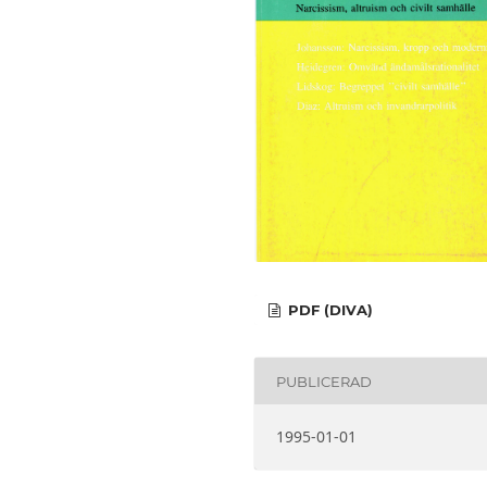
PDF (DIVA)
PUBLICERAD
1995-01-01