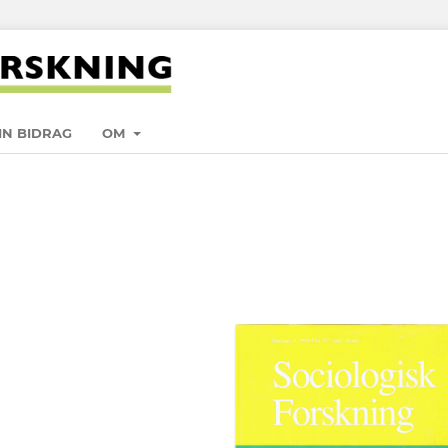
IN BIDRAG
OM