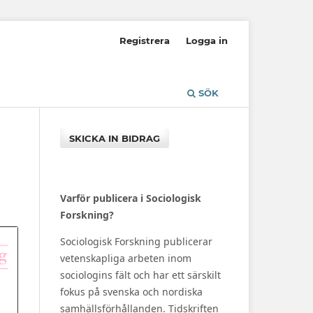
Registrera
Logga in
SÖK
SKICKA IN BIDRAG
Varför publicera i Sociologisk
Forskning?
Sociologisk Forskning publicerar
vetenskapliga arbeten inom
sociologins fält och har ett särskilt
fokus på svenska och nordiska
samhällsförhållanden. Tidskriften