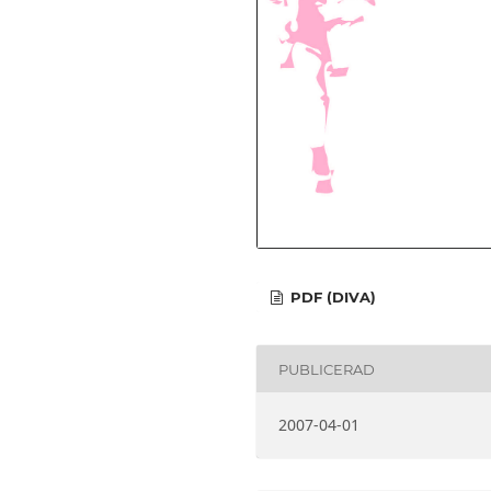
PDF (DIVA)
PUBLICERAD
2007-04-01