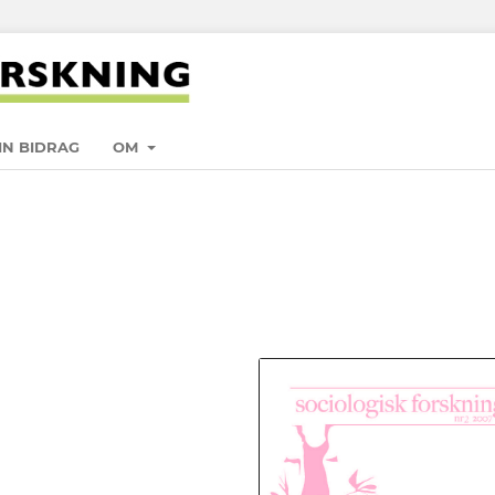
IN BIDRAG
OM