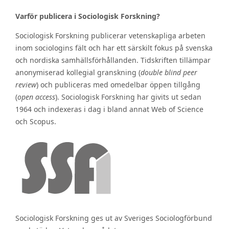
Varför publicera i Sociologisk Forskning?
Sociologisk Forskning publicerar vetenskapliga arbeten
inom sociologins fält och har ett särskilt fokus på svenska
och nordiska samhällsförhållanden. Tidskriften tillämpar
anonymiserad kollegial granskning (
double blind peer
review
) och publiceras med omedelbar öppen tillgång
(
open access
). Sociologisk Forskning har givits ut sedan
1964 och indexeras i dag i bland annat Web of Science
och Scopus.
Sociologisk Forskning ges ut av Sveriges Sociologförbund