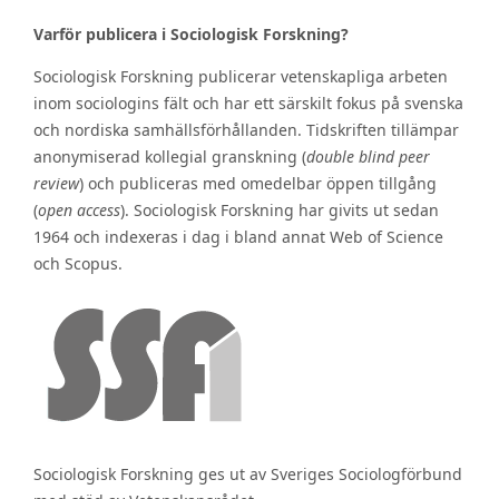
Varför publicera i Sociologisk Forskning?
Sociologisk Forskning publicerar vetenskapliga arbeten
inom sociologins fält och har ett särskilt fokus på svenska
och nordiska samhällsförhållanden. Tidskriften tillämpar
anonymiserad kollegial granskning (
double blind peer
review
) och publiceras med omedelbar öppen tillgång
(
open access
). Sociologisk Forskning har givits ut sedan
1964 och indexeras i dag i bland annat Web of Science
och Scopus.
Sociologisk Forskning ges ut av Sveriges Sociologförbund