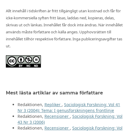
Allt innehåll i tidskriften är fritt tillgängligt utan kostnad och får för
icke-kommersiella syften fritt läsas, laddas ned, kopieras, delas,
skrivas ut och länkas. Innehållet får dock inte ändras. När innehållet
används måste författare och källa anges. Upphovsrätten till
innehållet tillhör respektive författare. Inga publiceringsavgifter tas
ut.
Mest lästa artiklar av samma författare
Redaktionen,
Repliker
,
Sociologisk Forskning: Vol 41
Nr 3 (2004): Tema: I genusforskningens frontlinje
Redaktionen,
Recensioner
,
Sociologisk Forskning: Vol
43 Nr 3 (2006)
Redaktionen,
Recensioner
,
Sociologisk Forskning: Vol