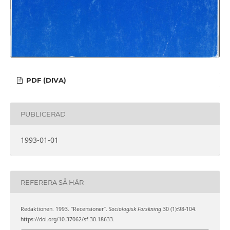
PDF (DIVA)
PUBLICERAD
1993-01-01
REFERERA SÅ HÄR
Redaktionen. 1993. ”Recensioner”.
Sociologisk Forskning
30 (1):98-104.
https://doi.org/10.37062/sf.30.18633.