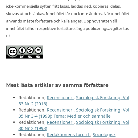
icke-kommersiella syften fritt läsas, laddas ned, kopieras, delas,
skrivas ut och länkas. Innehållet får dock inte ändras. När innehållet
används måste författare och källa anges. Upphovsrätten till
innehållet tillhör respektive författare. Inga publiceringsavgifter tas
ut.
Mest lästa artiklar av samma författare
Redaktionen,
Recensioner
,
Sociologisk Forskning: Vol
53 Nr 2 (2016)
Redaktionen,
Recensioner
,
Sociologisk Forskning: Vol
35 Nr 3-4 (1998): Tema: Medier och samhälle
Redaktionen,
Recensioner
,
Sociologisk Forskning: Vol
30 Nr 2 (1993)
Redaktionen,
Redaktionens förord
,
Sociologisk