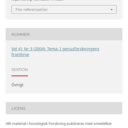
Fler referensstilar
NUMMER
Vol 41 Nr 3 (2004): Tema: I genusforskningens
frontlinje
SEKTION
Övrigt
LICENS
Allt material i Sociologisk Forskning publiceras med omedelbar