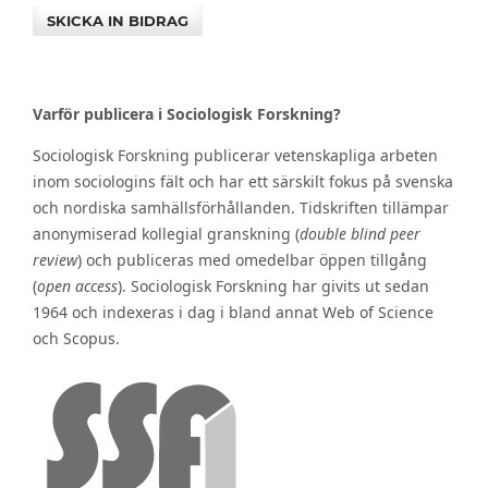
SKICKA IN BIDRAG
Varför publicera i Sociologisk Forskning?
Sociologisk Forskning publicerar vetenskapliga arbeten
inom sociologins fält och har ett särskilt fokus på svenska
och nordiska samhällsförhållanden. Tidskriften tillämpar
anonymiserad kollegial granskning (
double blind peer
review
) och publiceras med omedelbar öppen tillgång
(
open access
). Sociologisk Forskning har givits ut sedan
1964 och indexeras i dag i bland annat Web of Science
och Scopus.