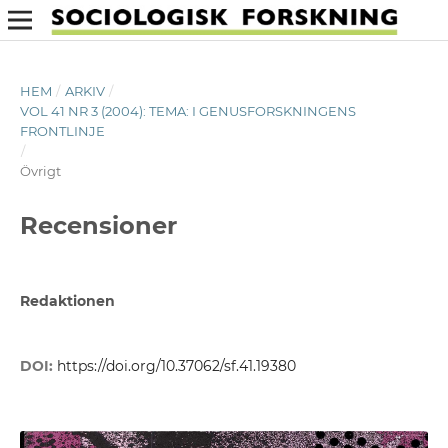
HEM
/
ARKIV
/
VOL 41 NR 3 (2004): TEMA: I GENUSFORSKNINGENS
FRONTLINJE
/
Övrigt
Recensioner
Redaktionen
DOI:
https://doi.org/10.37062/sf.41.19380