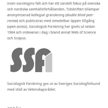
inom sociologins fält och har ett särskilt fokus på svenska
och nordiska samhällsförhållanden. Tidskriften tillämpar
anonymiserad kollegial granskning (
double blind peer
review
) och publiceras med omedelbar öppen tillgång
(
open access
). Sociologisk Forskning har givits ut sedan
1964 och indexeras i dag i bland annat Web of Science
och Scopus.
Sociologisk Forskning ges ut av Sveriges Sociologförbund
med stöd av Vetenskapsrådet.