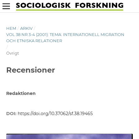
HEM
/
ARKIV
/
VOL 38 NR 3-4 (2001): TEMA: INTERNATIONELL MIGRATION
OCH ETNISKA RELATIONER
/
Övrigt
Recensioner
Redaktionen
DOI:
https://doi.org/10.37062/sf.38.19465