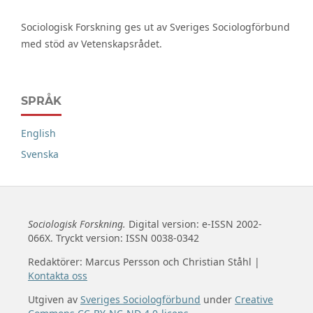
Sociologisk Forskning ges ut av Sveriges Sociologförbund
med stöd av Vetenskapsrådet.
SPRÅK
English
Svenska
Sociologisk Forskning.
Digital version: e-ISSN 2002-
066X. Tryckt version: ISSN 0038-0342
Redaktörer: Marcus Persson och Christian Ståhl |
Kontakta oss
Utgiven av
Sveriges Sociologförbund
under
Creative