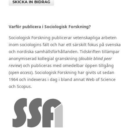
SKICKA IN BIDRAG
Varför publicera i Sociologisk Forskning?
Sociologisk Forskning publicerar vetenskapliga arbeten
inom sociologins fält och har ett särskilt fokus på svenska
och nordiska samhällsförhållanden. Tidskriften tillämpar
anonymiserad kollegial granskning (
double blind peer
review
) och publiceras med omedelbar öppen tillgång
(
open access
). Sociologisk Forskning har givits ut sedan
1964 och indexeras i dag i bland annat Web of Science
och Scopus.