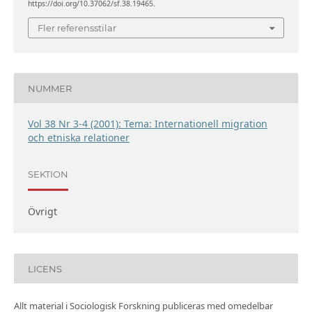
https://doi.org/10.37062/sf.38.19465.
Fler referensstilar
NUMMER
Vol 38 Nr 3-4 (2001): Tema: Internationell migration
och etniska relationer
SEKTION
Övrigt
LICENS
Allt material i Sociologisk Forskning publiceras med omedelbar