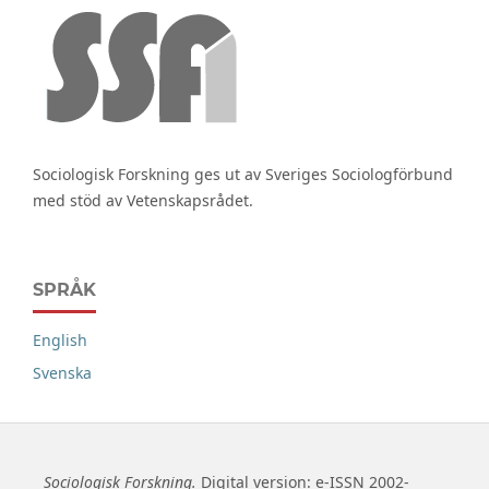
Sociologisk Forskning ges ut av Sveriges Sociologförbund
med stöd av Vetenskapsrådet.
SPRÅK
English
Svenska
Sociologisk Forskning.
Digital version: e-ISSN 2002-