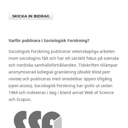
SKICKA IN BIDRAG
Varför publicera i Sociologisk Forskning?
Sociologisk Forskning publicerar vetenskapliga arbeten
inom sociologins fält och har ett särskilt fokus på svenska
och nordiska samhällsförhållanden. Tidskriften tillämpar
anonymiserad kollegial granskning (
double blind peer
review
) och publiceras med omedelbar öppen tillgång
(
open access
). Sociologisk Forskning har givits ut sedan
1964 och indexeras i dag i bland annat Web of Science
och Scopus.