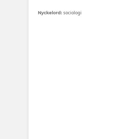
sociologi
Nyckelord: