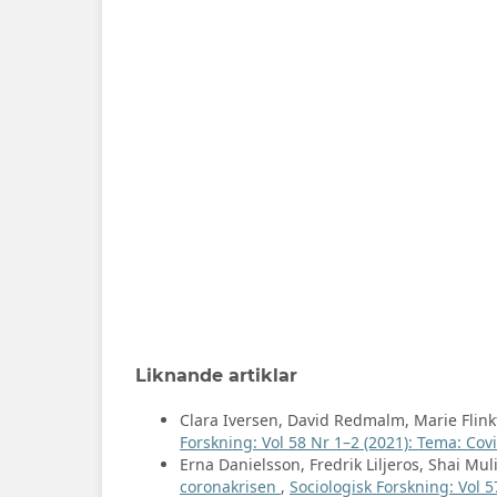
Liknande artiklar
Clara Iversen, David Redmalm, Marie Flink
Forskning: Vol 58 Nr 1–2 (2021): Tema: Co
Erna Danielsson, Fredrik Liljeros, Shai Mul
coronakrisen
,
Sociologisk Forskning: Vol 5