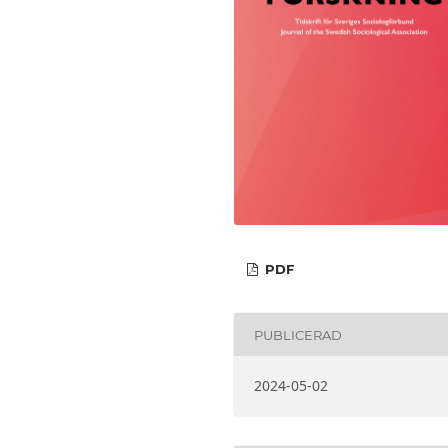
PDF
PUBLICERAD
2024-05-02