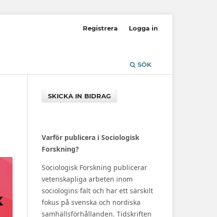
Registrera
Logga in
SÖK
SKICKA IN BIDRAG
Varför publicera i Sociologisk
Forskning?
Sociologisk Forskning publicerar
vetenskapliga arbeten inom
sociologins fält och har ett särskilt
fokus på svenska och nordiska
samhällsförhållanden. Tidskriften