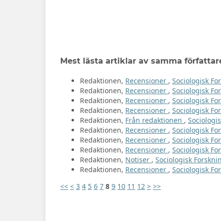
Mest lästa artiklar av samma författar
Redaktionen,
Recensioner
,
Sociologisk For
Redaktionen,
Recensioner
,
Sociologisk For
Redaktionen,
Recensioner
,
Sociologisk For
Redaktionen,
Recensioner
,
Sociologisk For
Redaktionen,
Från redaktionen
,
Sociologis
Redaktionen,
Recensioner
,
Sociologisk For
Redaktionen,
Recensioner
,
Sociologisk Fo
Redaktionen,
Recensioner
,
Sociologisk For
Redaktionen,
Notiser
,
Sociologisk Forsknin
Redaktionen,
Recensioner
,
Sociologisk For
<<
<
3
4
5
6
7
8
9
10
11
12
>
>>