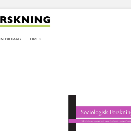
IN BIDRAG
OM