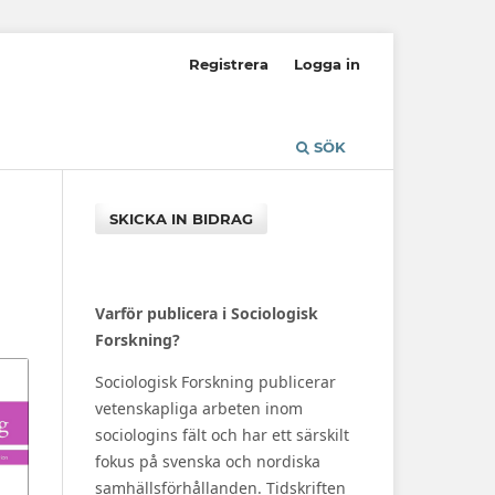
Registrera
Logga in
SÖK
SKICKA IN BIDRAG
Varför publicera i Sociologisk
Forskning?
Sociologisk Forskning publicerar
vetenskapliga arbeten inom
sociologins fält och har ett särskilt
fokus på svenska och nordiska
samhällsförhållanden. Tidskriften