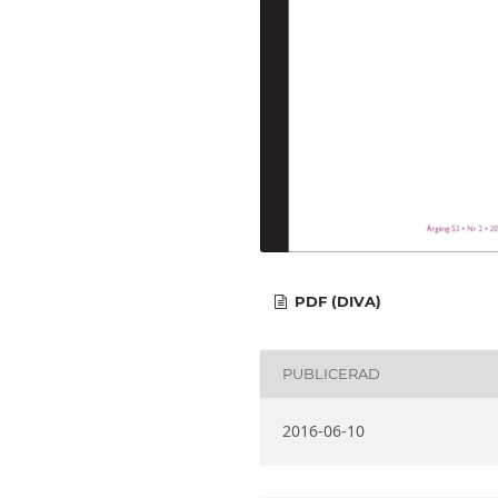
PDF (DIVA)
PUBLICERAD
2016-06-10