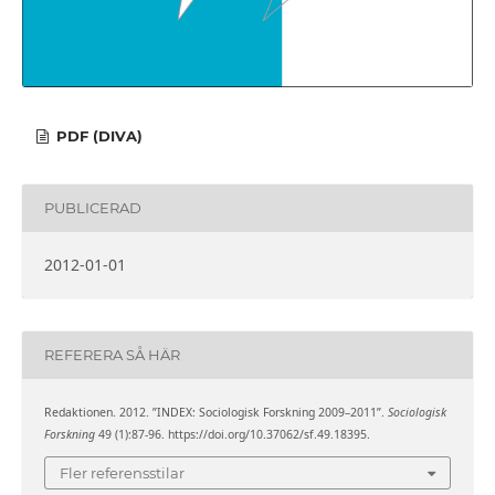
PDF (DIVA)
PUBLICERAD
2012-01-01
REFERERA SÅ HÄR
Redaktionen. 2012. ”INDEX: Sociologisk Forskning 2009–2011”.
Sociologisk
Forskning
49 (1):87-96. https://doi.org/10.37062/sf.49.18395.
Fler referensstilar