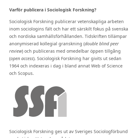
Varför publicera i Sociologisk Forskning?
Sociologisk Forskning publicerar vetenskapliga arbeten
inom sociologins fält och har ett särskilt fokus på svenska
och nordiska samhällsförhållanden. Tidskriften tillämpar
anonymiserad kollegial granskning (
double blind peer
review
) och publiceras med omedelbar öppen tillgång
(
open access
). Sociologisk Forskning har givits ut sedan
1964 och indexeras i dag i bland annat Web of Science
och Scopus.
Sociologisk Forskning ges ut av Sveriges Sociologförbund