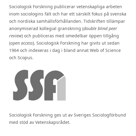
Sociologisk Forskning publicerar vetenskapliga arbeten
inom sociologins fält och har ett särskilt fokus på svenska
och nordiska samhällsförhållanden. Tidskriften tillämpar
anonymiserad kollegial granskning (
double blind peer
review
) och publiceras med omedelbar öppen tillgång
(
open access
). Sociologisk Forskning har givits ut sedan
1964 och indexeras i dag i bland annat Web of Science
och Scopus.
Sociologisk Forskning ges ut av Sveriges Sociologförbund
med stöd av Vetenskapsrådet.