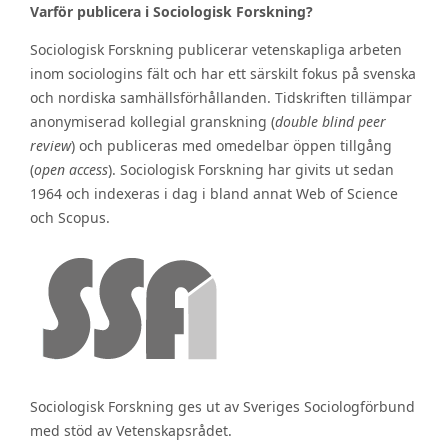
Varför publicera i Sociologisk Forskning?
Sociologisk Forskning publicerar vetenskapliga arbeten
inom sociologins fält och har ett särskilt fokus på svenska
och nordiska samhällsförhållanden. Tidskriften tillämpar
anonymiserad kollegial granskning (
double blind peer
review
) och publiceras med omedelbar öppen tillgång
(
open access
). Sociologisk Forskning har givits ut sedan
1964 och indexeras i dag i bland annat Web of Science
och Scopus.
Sociologisk Forskning ges ut av Sveriges Sociologförbund
med stöd av Vetenskapsrådet.