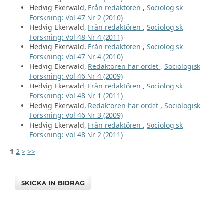
Hedvig Ekerwald,
Från redaktören
,
Sociologisk
Forskning: Vol 47 Nr 2 (2010)
Hedvig Ekerwald,
Från redaktören
,
Sociologisk
Forskning: Vol 48 Nr 4 (2011)
Hedvig Ekerwald,
Från redaktören
,
Sociologisk
Forskning: Vol 47 Nr 4 (2010)
Hedvig Ekerwald,
Redaktören har ordet
,
Sociologisk
Forskning: Vol 46 Nr 4 (2009)
Hedvig Ekerwald,
Från redaktören
,
Sociologisk
Forskning: Vol 48 Nr 1 (2011)
Hedvig Ekerwald,
Redaktören har ordet
,
Sociologisk
Forskning: Vol 46 Nr 3 (2009)
Hedvig Ekerwald,
Från redaktören
,
Sociologisk
Forskning: Vol 48 Nr 2 (2011)
1
2
>
>>
SKICKA IN BIDRAG