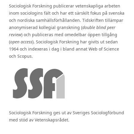
Sociologisk Forskning publicerar vetenskapliga arbeten
inom sociologins fält och har ett särskilt fokus på svenska
och nordiska samhällsförhållanden. Tidskriften tillämpar
anonymiserad kollegial granskning (
double blind peer
review
) och publiceras med omedelbar öppen tillgång
(
open access
). Sociologisk Forskning har givits ut sedan
1964 och indexeras i dag i bland annat Web of Science
och Scopus.
Sociologisk Forskning ges ut av Sveriges Sociologförbund
med stöd av Vetenskapsrådet.