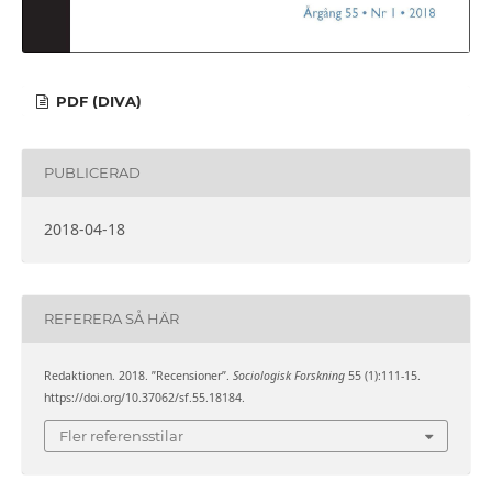
PDF (DIVA)
PUBLICERAD
2018-04-18
REFERERA SÅ HÄR
Redaktionen. 2018. ”Recensioner”.
Sociologisk Forskning
55 (1):111-15.
https://doi.org/10.37062/sf.55.18184.
Fler referensstilar