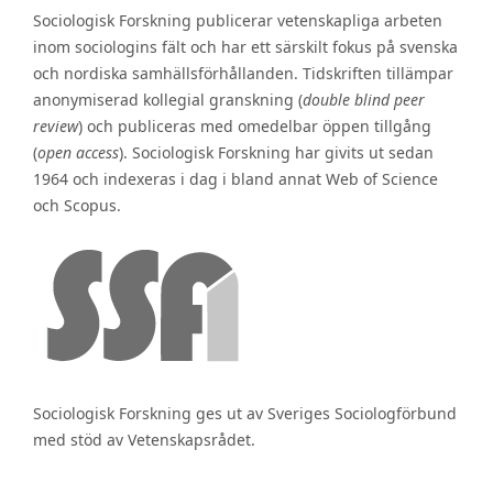
Sociologisk Forskning publicerar vetenskapliga arbeten
inom sociologins fält och har ett särskilt fokus på svenska
och nordiska samhällsförhållanden. Tidskriften tillämpar
anonymiserad kollegial granskning (
double blind peer
review
) och publiceras med omedelbar öppen tillgång
(
open access
). Sociologisk Forskning har givits ut sedan
1964 och indexeras i dag i bland annat Web of Science
och Scopus.
Sociologisk Forskning ges ut av Sveriges Sociologförbund
med stöd av Vetenskapsrådet.