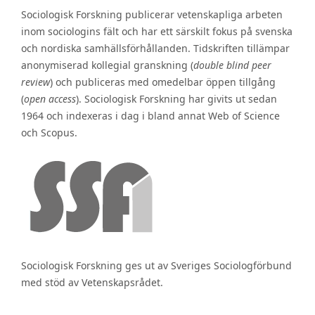
Sociologisk Forskning publicerar vetenskapliga arbeten
inom sociologins fält och har ett särskilt fokus på svenska
och nordiska samhällsförhållanden. Tidskriften tillämpar
anonymiserad kollegial granskning (
double blind peer
review
) och publiceras med omedelbar öppen tillgång
(
open access
). Sociologisk Forskning har givits ut sedan
1964 och indexeras i dag i bland annat Web of Science
och Scopus.
Sociologisk Forskning ges ut av Sveriges Sociologförbund
med stöd av Vetenskapsrådet.