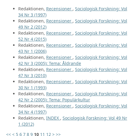
Redaktionen,
Recensioner
,
Sociologisk Forskning: Vol
34 Nr 3 (1997)
Redaktionen,
Recensioner
,
Sociologisk Forskning: Vol
49 Nr 2 (2012)
Redaktionen,
Recensioner
,
Sociologisk Forskning: Vol
52 Nr 4 (2015)
Redaktionen,
Recensioner
,
Sociologisk Forskning: Vol
43 Nr 1 (2006)
Redaktionen,
Recensioner
,
Sociologisk Forskning: Vol
42 Nr 3 (2005): Tema: Åldrande
Redaktionen,
Recensioner
,
Sociologisk Forskning: Vol
47 Nr 3 (2010)
Redaktionen,
Recensioner
,
Sociologisk Forskning: Vol
30 Nr 1 (1993)
Redaktionen,
Recensioner
,
Sociologisk Forskning: Vol
42 Nr 2 (2005): Tema: Populärkultur
Redaktionen,
Recensioner
,
Sociologisk Forskning: Vol
34 Nr 4 (1997)
Redaktionen,
INDEX
,
Sociologisk Forskning: Vol 49 Nr
1 (2012)
<<
<
5
6
7
8
9
10
11
12
>
>>