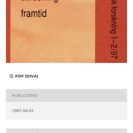
PDF (DIVA)
PUBLICERAD
1997-04-01