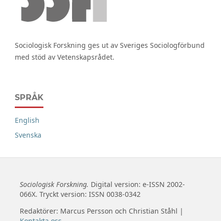
Sociologisk Forskning ges ut av Sveriges Sociologförbund
med stöd av Vetenskapsrådet.
SPRÅK
English
Svenska
Sociologisk Forskning.
Digital version: e-ISSN 2002-
066X. Tryckt version: ISSN 0038-0342
Redaktörer: Marcus Persson och Christian Ståhl |
Kontakta oss