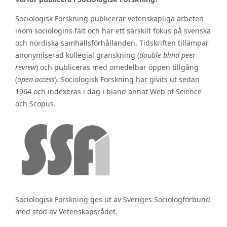
Sociologisk Forskning publicerar vetenskapliga arbeten
inom sociologins fält och har ett särskilt fokus på svenska
och nordiska samhällsförhållanden. Tidskriften tillämpar
anonymiserad kollegial granskning (
double blind peer
review
) och publiceras med omedelbar öppen tillgång
(
open access
). Sociologisk Forskning har givits ut sedan
1964 och indexeras i dag i bland annat Web of Science
och Scopus.
Sociologisk Forskning ges ut av Sveriges Sociologförbund
med stöd av Vetenskapsrådet.