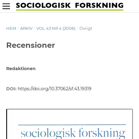
HEM
/
ARKIV
/
VOL 43 NR 4 (2006)
/
Övrigt
Recensioner
Redaktionen
DOI:
https://doi.org/10.37062/sf.43.19319