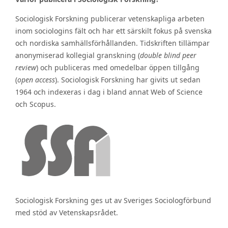
Sociologisk Forskning publicerar vetenskapliga arbeten
inom sociologins fält och har ett särskilt fokus på svenska
och nordiska samhällsförhållanden. Tidskriften tillämpar
anonymiserad kollegial granskning (
double blind peer
review
) och publiceras med omedelbar öppen tillgång
(
open access
). Sociologisk Forskning har givits ut sedan
1964 och indexeras i dag i bland annat Web of Science
och Scopus.
Sociologisk Forskning ges ut av Sveriges Sociologförbund
med stöd av Vetenskapsrådet.