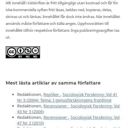
Allt innehåll i tidskriften är fritt tillgängligt utan kostnad och får för
icke-kommersiella syften fritt läsas, laddas ned, kopieras, delas,
skrivas ut och länkas. Innehållet får dock inte ändras. När innehållet
används måste författare och källa anges. Upphovsrätten till
innehållet tillhör respektive författare. Inga publiceringsavgifter tas
ut.
Mest lästa artiklar av samma författare
Redaktionen,
Repliker
,
Sociologisk Forskning: Vol 41
Nr 3 (2004): Tema: I genusforskningens frontlinje
Redaktionen,
Recensioner
,
Sociologisk Forskning: Vol
43 Nr 3 (2006)
Redaktionen,
Recensioner
,
Sociologisk Forskning: Vol
47 Nr 2 (2010)